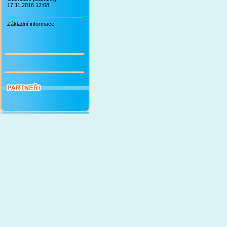
17.11.2016 12:08
Základní informace