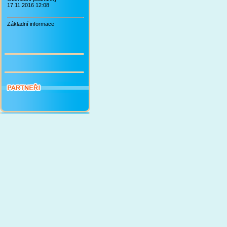
17.11.2016 12:08
Základní informace