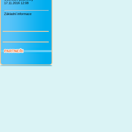
17.11.2016 12:08
Základní informace