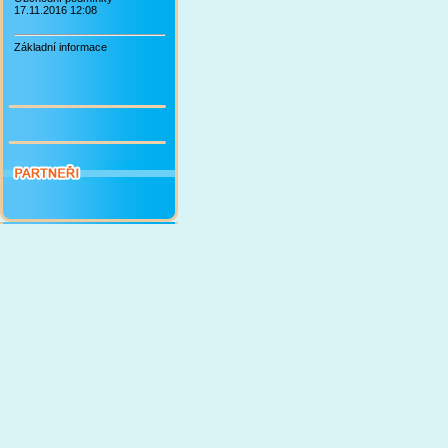
17.11.2016 12:08
Základní informace