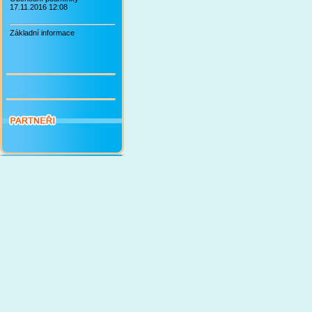
17.11.2016 12:08
Základní informace