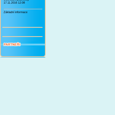
17.11.2016 12:08
Základní informace