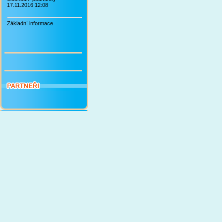
17.11.2016 12:08
Základní informace