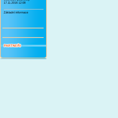
17.11.2016 12:08
Základní informace