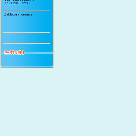
17.11.2016 12:08
Základní informace