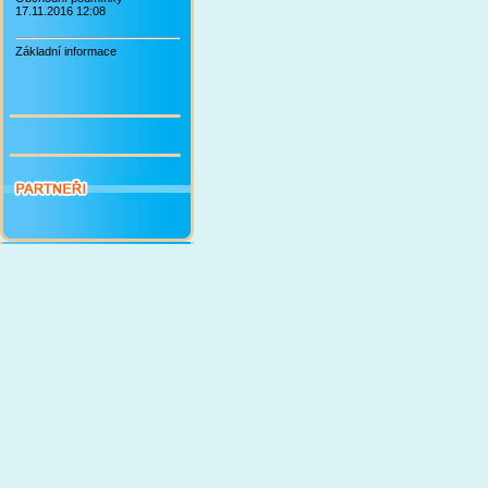
17.11.2016 12:08
Základní informace