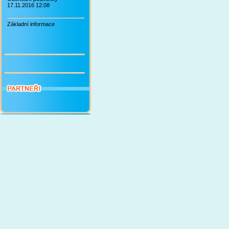
17.11.2016 12:08
Základní informace