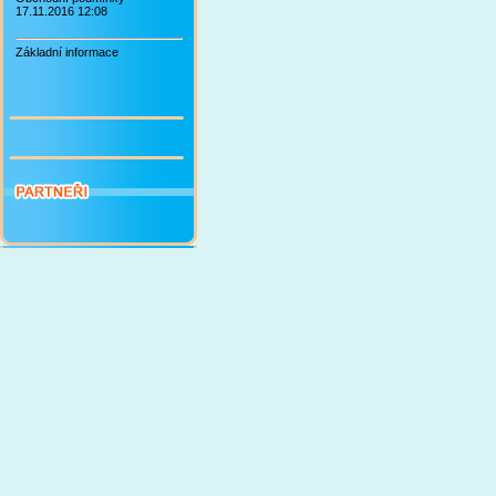
17.11.2016 12:08
Základní informace