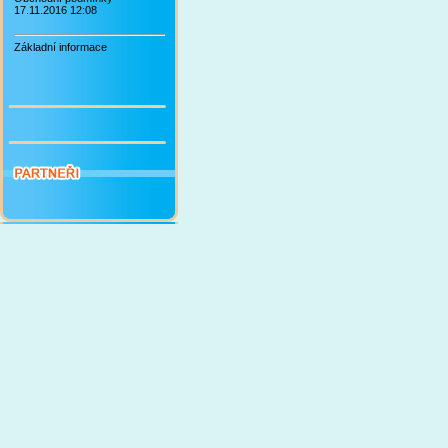
17.11.2016 12:08
Základní informace