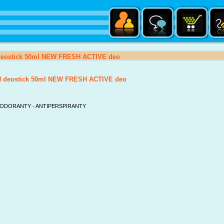
eostick 50ml NEW FRESH ACTIVE deo
 deostick 50ml NEW FRESH ACTIVE deo
ODORANTY - ANTIPERSPIRANTY