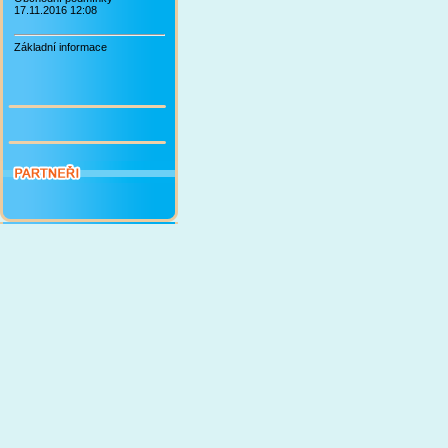
17.11.2016 12:08
Základní informace