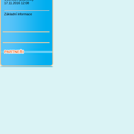
17.11.2016 12:08
Základní informace