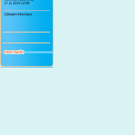
17.11.2016 12:08
Základní informace