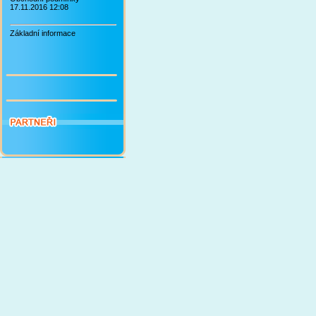
17.11.2016 12:08
Základní informace