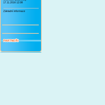
17.11.2016 12:08
Základní informace