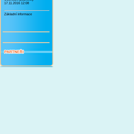
17.11.2016 12:08
Základní informace