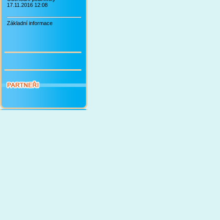
17.11.2016 12:08
Základní informace