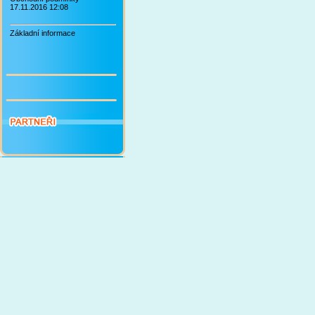
17.11.2016 12:08
Základní informace