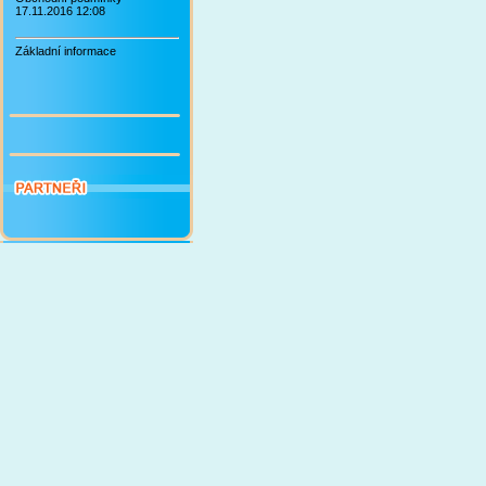
17.11.2016 12:08
Základní informace