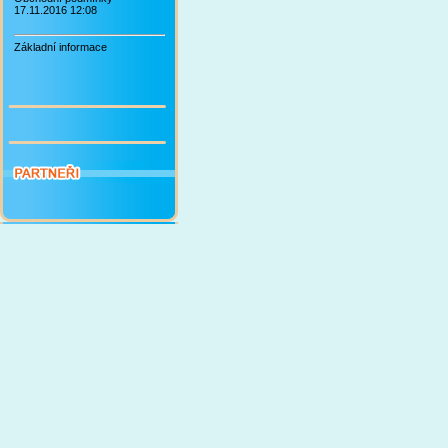
17.11.2016 12:08
Základní informace