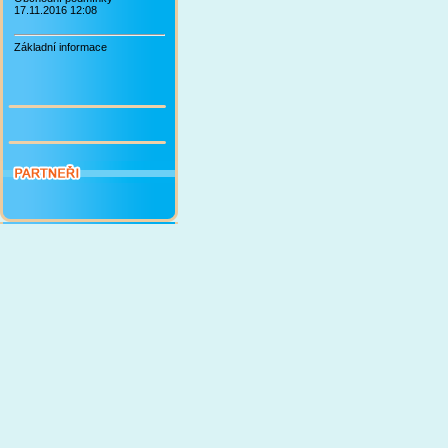
17.11.2016 12:08
Základní informace