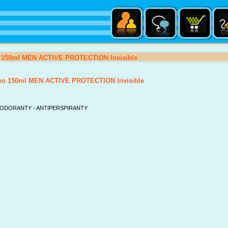
150ml MEN ACTIVE PROTECTION Invisible
o 150ml MEN ACTIVE PROTECTION Invisible
ODORANTY - ANTIPERSPIRANTY