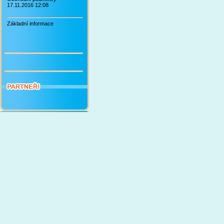
17.11.2016 12:08
Základní informace