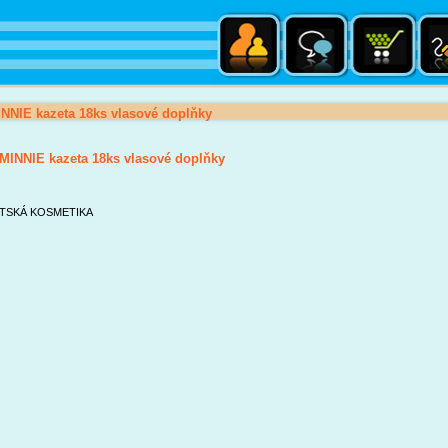
NNIE kazeta 18ks vlasové doplňky
MINNIE kazeta 18ks vlasové doplňky
TSKÁ KOSMETIKA