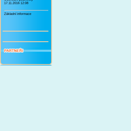
17.11.2016 12:08
Základní informace