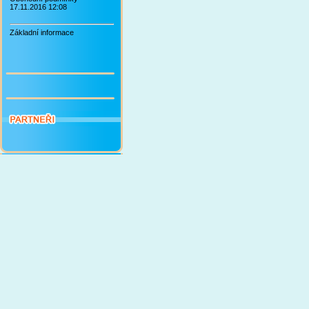
17.11.2016 12:08
Základní informace