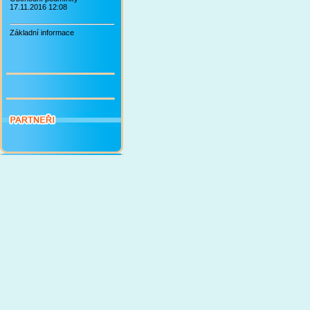
17.11.2016 12:08
Základní informace