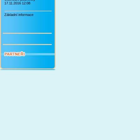
17.11.2016 12:08
Základní informace