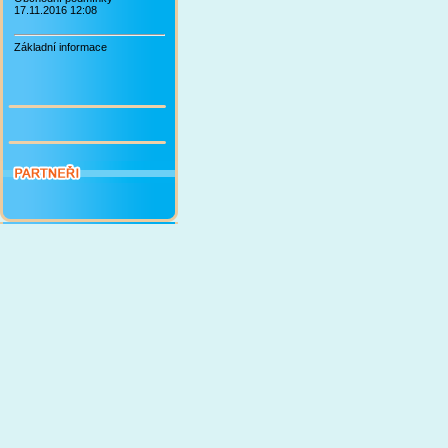
17.11.2016 12:08
Základní informace