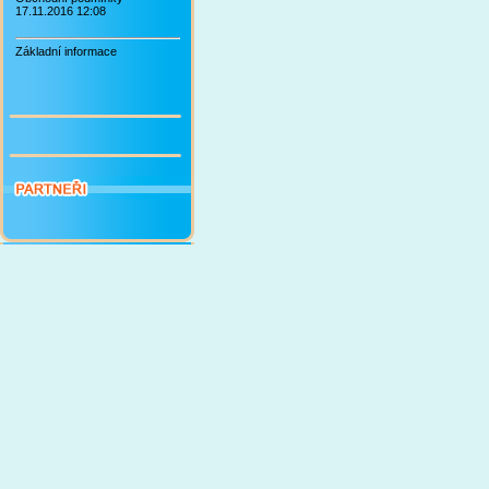
17.11.2016 12:08
Základní informace