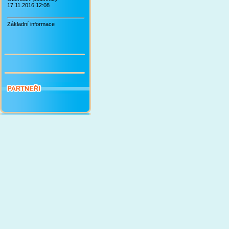
17.11.2016 12:08
Základní informace