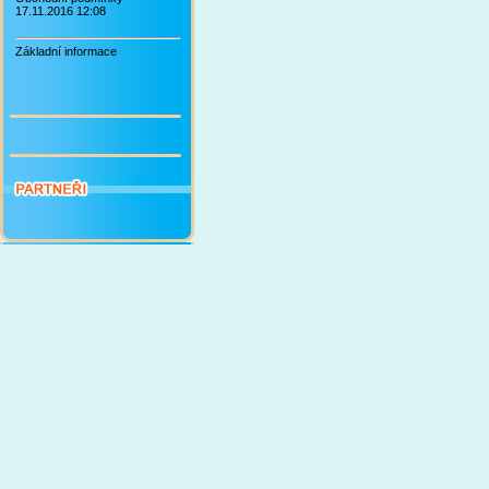
17.11.2016 12:08
Základní informace