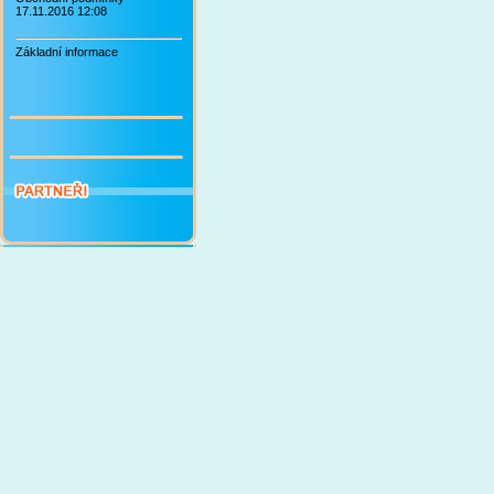
17.11.2016 12:08
Základní informace