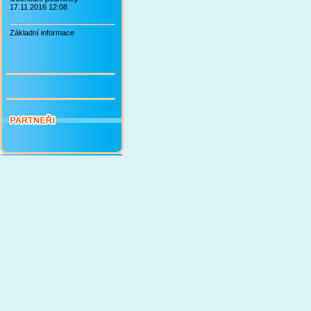
17.11.2016 12:08
Základní informace