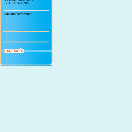
17.11.2016 12:08
Základní informace