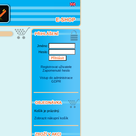
Jméno:
Heslo:
Registrovat uživatele
Zapomenuté heslo
Vstup do administrace
GDPR
Košík je prázdný.
Zobrazit nákupní košík