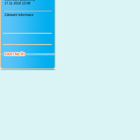
17.11.2016 12:08
Základní informace