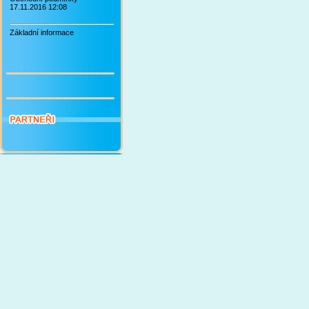
17.11.2016 12:08
Základní informace