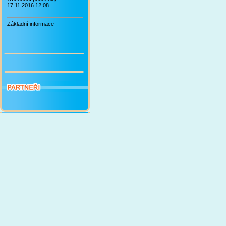
17.11.2016 12:08
Základní informace