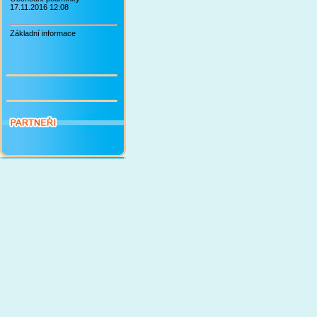
17.11.2016 12:08
Základní informace