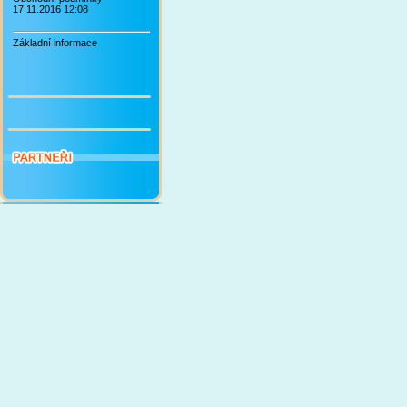
17.11.2016 12:08
Základní informace