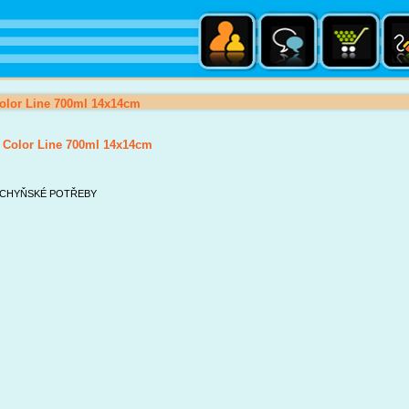
olor Line 700ml 14x14cm
 Color Line 700ml 14x14cm
CHYŇSKÉ POTŘEBY