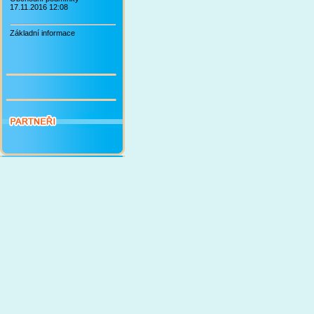
17.11.2016 12:08
Základní informace