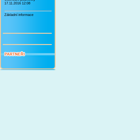
17.11.2016 12:08
Základní informace