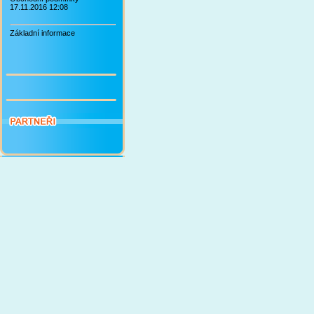
17.11.2016 12:08
Základní informace