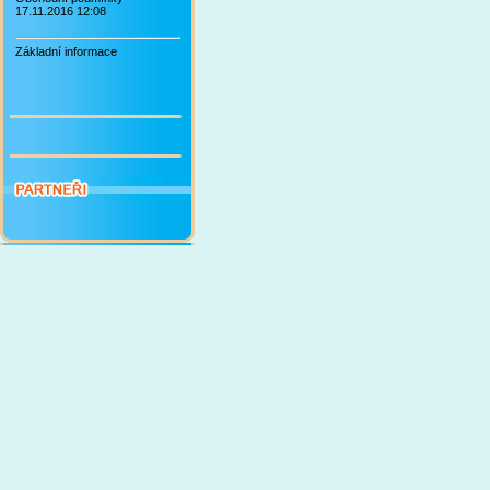
17.11.2016 12:08
Základní informace